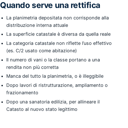
Quando serve una rettifica
La planimetria depositata non corrisponde alla
distribuzione interna attuale
La superficie catastale è diversa da quella reale
La categoria catastale non riflette l’uso effettivo
(es. C/2 usato come abitazione)
Il numero di vani o la classe portano a una
rendita non più corretta
Manca del tutto la planimetria, o è illeggibile
Dopo lavori di ristrutturazione, ampliamento o
frazionamento
Dopo una sanatoria edilizia, per allineare il
Catasto al nuovo stato legittimo