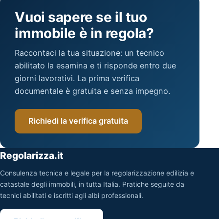
Vuoi sapere se il tuo
immobile è in regola?
Raccontaci la tua situazione: un tecnico
abilitato la esamina e ti risponde entro due
giorni lavorativi. La prima verifica
documentale è gratuita e senza impegno.
Richiedi la verifica gratuita
Regolarizza.it
Consulenza tecnica e legale per la regolarizzazione edilizia e
catastale degli immobili, in tutta Italia. Pratiche seguite da
tecnici abilitati e iscritti agli albi professionali.