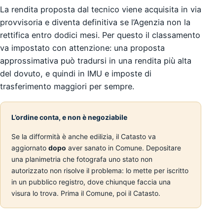
La rendita proposta dal tecnico viene acquisita in via
provvisoria e diventa definitiva se l’Agenzia non la
rettifica entro dodici mesi. Per questo il classamento
va impostato con attenzione: una proposta
approssimativa può tradursi in una rendita più alta
del dovuto, e quindi in IMU e imposte di
trasferimento maggiori per sempre.
L’ordine conta, e non è negoziabile
Se la difformità è anche edilizia, il Catasto va
aggiornato
dopo
aver sanato in Comune. Depositare
una planimetria che fotografa uno stato non
autorizzato non risolve il problema: lo mette per iscritto
in un pubblico registro, dove chiunque faccia una
visura lo trova. Prima il Comune, poi il Catasto.