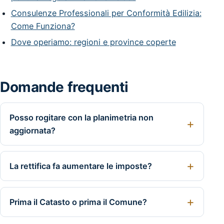
Consulenze Professionali per Conformità Edilizia:
Come Funziona?
Dove operiamo: regioni e province coperte
Domande frequenti
Posso rogitare con la planimetria non
aggiornata?
La rettifica fa aumentare le imposte?
Prima il Catasto o prima il Comune?