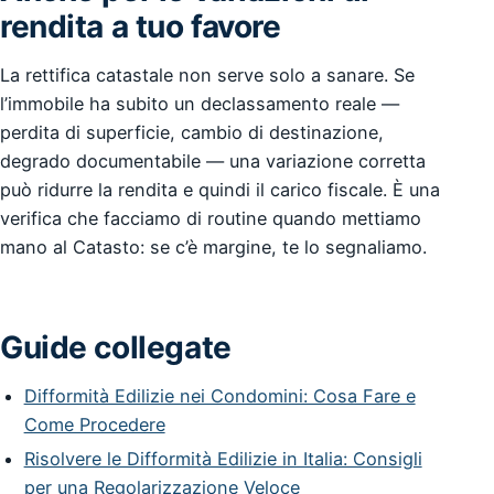
rendita a tuo favore
La rettifica catastale non serve solo a sanare. Se
l’immobile ha subito un declassamento reale —
perdita di superficie, cambio di destinazione,
degrado documentabile — una variazione corretta
può ridurre la rendita e quindi il carico fiscale. È una
verifica che facciamo di routine quando mettiamo
mano al Catasto: se c’è margine, te lo segnaliamo.
Guide collegate
Difformità Edilizie nei Condomini: Cosa Fare e
Come Procedere
Risolvere le Difformità Edilizie in Italia: Consigli
per una Regolarizzazione Veloce