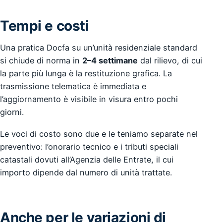
Tempi e costi
Una pratica Docfa su un’unità residenziale standard
si chiude di norma in
2–4 settimane
dal rilievo, di cui
la parte più lunga è la restituzione grafica. La
trasmissione telematica è immediata e
l’aggiornamento è visibile in visura entro pochi
giorni.
Le voci di costo sono due e le teniamo separate nel
preventivo: l’onorario tecnico e i tributi speciali
catastali dovuti all’Agenzia delle Entrate, il cui
importo dipende dal numero di unità trattate.
Anche per le variazioni di