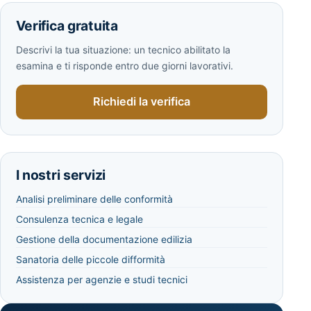
Verifica gratuita
Descrivi la tua situazione: un tecnico abilitato la
esamina e ti risponde entro due giorni lavorativi.
Richiedi la verifica
I nostri servizi
Analisi preliminare delle conformità
Consulenza tecnica e legale
Gestione della documentazione edilizia
Sanatoria delle piccole difformità
Assistenza per agenzie e studi tecnici