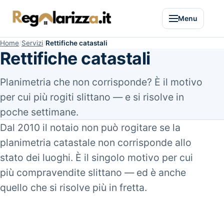
Menu
Home
Servizi
Rettifiche catastali
Rettifiche catastali
Planimetria che non corrisponde? È il motivo
per cui più rogiti slittano — e si risolve in
poche settimane.
Dal 2010 il notaio non può rogitare se la
planimetria catastale non corrisponde allo
stato dei luoghi. È il singolo motivo per cui
più compravendite slittano — ed è anche
quello che si risolve più in fretta.