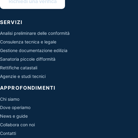
Richiedi una verifica
SERVIZI
Analisi preliminare delle conformità
Consulenza tecnica e legale
Gestione documentazione edilizia
Sanatoria piccole difformità
Rettifiche catastali
Agenzie e studi tecnici
APPROFONDIMENTI
Chi siamo
Dove operiamo
News e guide
Collabora con noi
Contatti