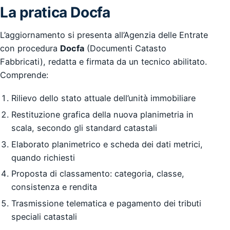
La pratica Docfa
L’aggiornamento si presenta all’Agenzia delle Entrate
con procedura
Docfa
(Documenti Catasto
Fabbricati), redatta e firmata da un tecnico abilitato.
Comprende:
Rilievo dello stato attuale dell’unità immobiliare
Restituzione grafica della nuova planimetria in
scala, secondo gli standard catastali
Elaborato planimetrico e scheda dei dati metrici,
quando richiesti
Proposta di classamento: categoria, classe,
consistenza e rendita
Trasmissione telematica e pagamento dei tributi
speciali catastali