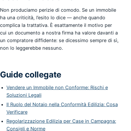
Non produciamo perizie di comodo. Se un immobile
ha una criticità, l’esito lo dice — anche quando
complica la trattativa. È esattamente il motivo per
cui un documento a nostra firma ha valore davanti a
un compratore diffidente: se dicessimo sempre di sì,
non lo leggerebbe nessuno.
Guide collegate
Vendere un Immobile non Conforme: Rischi e
Soluzioni Legali
Il Ruolo del Notaio nella Conformità Edilizia: Cosa
Verificare
Regolarizzazione Edilizia per Case in Campagna:
Consigli e Norme