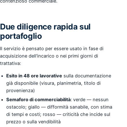
contenzioso commerciale.
Due diligence rapida sul
portafoglio
Il servizio è pensato per essere usato in fase di
acquisizione dell’incarico o nei primi giorni di
trattativa:
Esito in 48 ore lavorative
sulla documentazione
già disponibile (visura, planimetria, titolo di
provenienza)
Semaforo di commerciabilità
: verde — nessun
ostacolo; giallo — difformità sanabile, con stima
di tempi e costi; rosso — criticità che incide sul
prezzo o sulla vendibilità