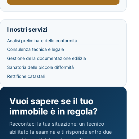
I nostri servizi
Analisi preliminare delle conformità
Consulenza tecnica e legale
Gestione della documentazione edilizia
Sanatoria delle piccole difformità
Rettifiche catastali
Vuoi sapere se il tuo
immobile è in regola?
Raccontaci la tua situazione: un tecnico
abilitato la esamina e ti risponde entro due