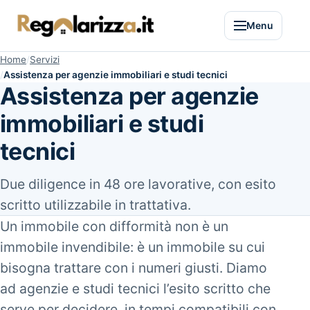
Menu
Home
Servizi
Assistenza per agenzie immobiliari e studi tecnici
Assistenza per agenzie
immobiliari e studi
tecnici
Due diligence in 48 ore lavorative, con esito
scritto utilizzabile in trattativa.
Un immobile con difformità non è un
immobile invendibile: è un immobile su cui
bisogna trattare con i numeri giusti. Diamo
ad agenzie e studi tecnici l’esito scritto che
serve per decidere, in tempi compatibili con