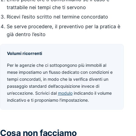
trattabile nei tempi che ti servono
Ricevi l’esito scritto nel termine concordato
Se serve procedere, il preventivo per la pratica è
già dentro l’esito
Volumi ricorrenti
Per le agenzie che ci sottopongono più immobili al
mese impostiamo un flusso dedicato con condizioni e
tempi concordati, in modo che la verifica diventi un
passaggio standard dell’acquisizione invece di
un’eccezione. Scrivici dal
modulo
indicando il volume
indicativo e ti proponiamo l’impostazione.
Cosa non facciamo