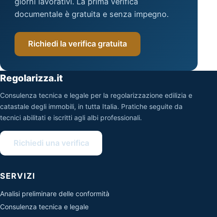
giorni lavorativi. La prima verifica
documentale è gratuita e senza impegno.
Richiedi la verifica gratuita
Regolarizza.it
Consulenza tecnica e legale per la regolarizzazione edilizia e
catastale degli immobili, in tutta Italia. Pratiche seguite da
tecnici abilitati e iscritti agli albi professionali.
Richiedi una verifica
SERVIZI
Analisi preliminare delle conformità
Consulenza tecnica e legale