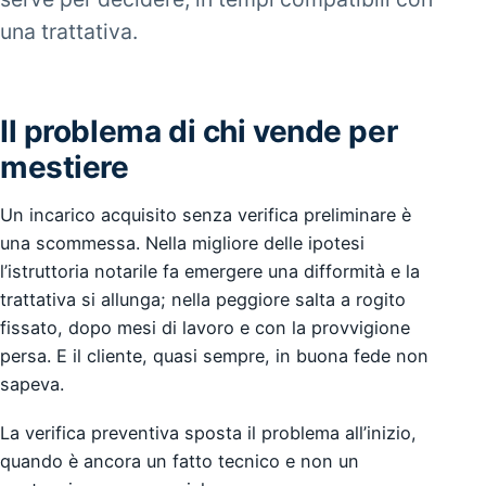
una trattativa.
Il problema di chi vende per
mestiere
Un incarico acquisito senza verifica preliminare è
una scommessa. Nella migliore delle ipotesi
l’istruttoria notarile fa emergere una difformità e la
trattativa si allunga; nella peggiore salta a rogito
fissato, dopo mesi di lavoro e con la provvigione
persa. E il cliente, quasi sempre, in buona fede non
sapeva.
La verifica preventiva sposta il problema all’inizio,
quando è ancora un fatto tecnico e non un