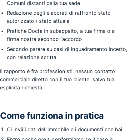
Comuni distanti dalla tua sede
Redazione degli elaborati di raffronto stato
autorizzato / stato attuale
Pratiche Docfa in subappalto, a tua firma o a
firma nostra secondo l’accordo
Secondo parere su casi di inquadramento incerto,
con relazione scritta
Il rapporto è fra professionisti: nessun contatto
commerciale diretto con il tuo cliente, salvo tua
esplicita richiesta.
Come funziona in pratica
Ci invii i dati dell’immobile e i documenti che hai
Entro poche ore ti confermiamo se il caso è