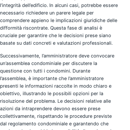
l’integrità dell’edificio. In alcuni casi, potrebbe essere
necessario richiedere un parere legale per
comprendere appieno le implicazioni giuridiche delle
difformità riscontrate. Questa fase di analisi è
cruciale per garantire che le decisioni prese siano
basate su dati concreti e valutazioni professionali.
Successivamente, l’amministratore deve convocare
un’assemblea condominiale per discutere la
questione con tutti i condomini. Durante
l’assemblea, è importante che l’amministratore
presenti le informazioni raccolte in modo chiaro e
obiettivo, illustrando le possibili opzioni per la
risoluzione del problema. Le decisioni relative alle
azioni da intraprendere devono essere prese
collettivamente, rispettando le procedure previste
dal regolamento condominiale e garantendo che