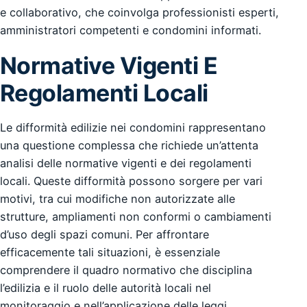
e collaborativo, che coinvolga professionisti esperti,
amministratori competenti e condomini informati.
Normative Vigenti E
Regolamenti Locali
Le difformità edilizie nei condomini rappresentano
una questione complessa che richiede un’attenta
analisi delle normative vigenti e dei regolamenti
locali. Queste difformità possono sorgere per vari
motivi, tra cui modifiche non autorizzate alle
strutture, ampliamenti non conformi o cambiamenti
d’uso degli spazi comuni. Per affrontare
efficacemente tali situazioni, è essenziale
comprendere il quadro normativo che disciplina
l’edilizia e il ruolo delle autorità locali nel
monitoraggio e nell’applicazione delle leggi.