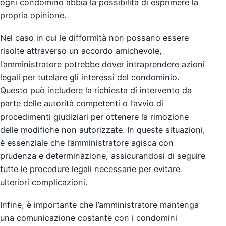
ogni condomino abbia la possibilità di esprimere la
propria opinione.
Nel caso in cui le difformità non possano essere
risolte attraverso un accordo amichevole,
l’amministratore potrebbe dover intraprendere azioni
legali per tutelare gli interessi del condominio.
Questo può includere la richiesta di intervento da
parte delle autorità competenti o l’avvio di
procedimenti giudiziari per ottenere la rimozione
delle modifiche non autorizzate. In queste situazioni,
è essenziale che l’amministratore agisca con
prudenza e determinazione, assicurandosi di seguire
tutte le procedure legali necessarie per evitare
ulteriori complicazioni.
Infine, è importante che l’amministratore mantenga
una comunicazione costante con i condomini