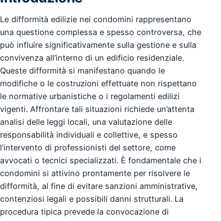
Le difformità edilizie nei condomini rappresentano
una questione complessa e spesso controversa, che
può influire significativamente sulla gestione e sulla
convivenza all’interno di un edificio residenziale.
Queste difformità si manifestano quando le
modifiche o le costruzioni effettuate non rispettano
le normative urbanistiche o i regolamenti edilizi
vigenti. Affrontare tali situazioni richiede un’attenta
analisi delle leggi locali, una valutazione delle
responsabilità individuali e collettive, e spesso
l’intervento di professionisti del settore, come
avvocati o tecnici specializzati. È fondamentale che i
condomini si attivino prontamente per risolvere le
difformità, al fine di evitare sanzioni amministrative,
contenziosi legali e possibili danni strutturali. La
procedura tipica prevede la convocazione di