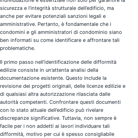
individuazione è essenziale non solo per garantire la
sicurezza e l’integrità strutturale dell’edificio, ma
anche per evitare potenziali sanzioni legali e
amministrative. Pertanto, è fondamentale che i
condomini e gli amministratori di condominio siano
ben informati su come identificare e affrontare tali
problematiche.
Il primo passo nell’identificazione delle difformità
edilizie consiste in un’attenta analisi della
documentazione esistente. Questo include la
revisione dei progetti originali, delle licenze edilizie e
di qualsiasi altra autorizzazione rilasciata dalle
autorità competenti. Confrontare questi documenti
con lo stato attuale dell’edificio può rivelare
discrepanze significative. Tuttavia, non sempre è
facile per i non addetti ai lavori individuare tali
difformità, motivo per cui è spesso consigliabile