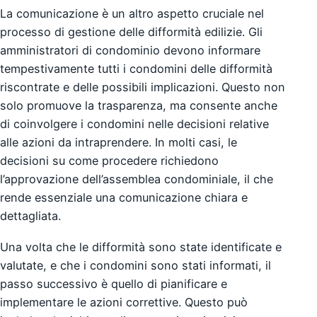
La comunicazione è un altro aspetto cruciale nel
processo di gestione delle difformità edilizie. Gli
amministratori di condominio devono informare
tempestivamente tutti i condomini delle difformità
riscontrate e delle possibili implicazioni. Questo non
solo promuove la trasparenza, ma consente anche
di coinvolgere i condomini nelle decisioni relative
alle azioni da intraprendere. In molti casi, le
decisioni su come procedere richiedono
l’approvazione dell’assemblea condominiale, il che
rende essenziale una comunicazione chiara e
dettagliata.
Una volta che le difformità sono state identificate e
valutate, e che i condomini sono stati informati, il
passo successivo è quello di pianificare e
implementare le azioni correttive. Questo può