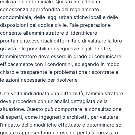
edilizia e condominiale. Questo include una
conoscenza approfondita del regolamento
condominiale, delle leggi urbanistiche locali e delle
disposizioni del codice civile. Tale preparazione
consente all’amministratore di identificare
prontamente eventuali difformità e di valutare la loro
gravità e le possibili conseguenze legali. Inoltre,
l’amministratore deve essere in grado di comunicare
efficacemente con i condomini, spiegando in modo
chiaro e trasparente le problematiche riscontrate e
le azioni necessarie per risolverle.
Una volta individuata una difformità, l’amministratore
deve procedere con un’analisi dettagliata della
situazione. Questo può comportare la consultazione
di esperti, come ingegneri o architetti, per valutare
l’impatto delle modifiche effettuate e determinare se
queste rappresentano un rischio per la sicurezza o