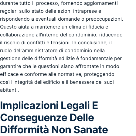
durante tutto il processo, fornendo aggiornamenti
regolari sullo stato delle azioni intraprese e
rispondendo a eventuali domande o preoccupazioni.
Questo aiuta a mantenere un clima di fiducia e
collaborazione all’interno del condominio, riducendo
il rischio di conflitti e tensioni. In conclusione, il
ruolo dell’amministratore di condominio nella
gestione delle difformità edilizie è fondamentale per
garantire che le questioni siano affrontate in modo
efficace e conforme alle normative, proteggendo
così l’integrità dell’edificio e il benessere dei suoi
abitanti.
Implicazioni Legali E
Conseguenze Delle
Difformità Non Sanate