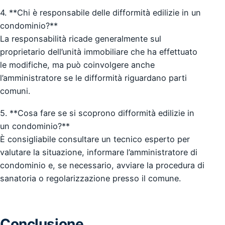
4. **Chi è responsabile delle difformità edilizie in un
condominio?**
La responsabilità ricade generalmente sul
proprietario dell’unità immobiliare che ha effettuato
le modifiche, ma può coinvolgere anche
l’amministratore se le difformità riguardano parti
comuni.
5. **Cosa fare se si scoprono difformità edilizie in
un condominio?**
È consigliabile consultare un tecnico esperto per
valutare la situazione, informare l’amministratore di
condominio e, se necessario, avviare la procedura di
sanatoria o regolarizzazione presso il comune.
Conclusione