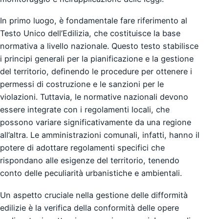
In primo luogo, è fondamentale fare riferimento al
Testo Unico dell’Edilizia, che costituisce la base
normativa a livello nazionale. Questo testo stabilisce
i principi generali per la pianificazione e la gestione
del territorio, definendo le procedure per ottenere i
permessi di costruzione e le sanzioni per le
violazioni. Tuttavia, le normative nazionali devono
essere integrate con i regolamenti locali, che
possono variare significativamente da una regione
all’altra. Le amministrazioni comunali, infatti, hanno il
potere di adottare regolamenti specifici che
rispondano alle esigenze del territorio, tenendo
conto delle peculiarità urbanistiche e ambientali.
Un aspetto cruciale nella gestione delle difformità
edilizie è la verifica della conformità delle opere