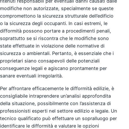
ritenuti responsabili per eventuali danni causati dalle
modifiche non autorizzate, specialmente se queste
compromettono la sicurezza strutturale dell’edificio
o la sicurezza degli occupanti. In casi estremi, le
difformità possono portare a procedimenti penali,
soprattutto se si riscontra che le modifiche sono
state effettuate in violazione delle normative di
sicurezza o ambientali. Pertanto, è essenziale che i
proprietari siano consapevoli delle potenziali
conseguenze legali e agiscano prontamente per
sanare eventuali irregolarità.
Per affrontare efficacemente le difformità edilizie, è
consigliabile intraprendere un’analisi approfondita
della situazione, possibilmente con l’assistenza di
professionisti esperti nel settore edilizio e legale. Un
tecnico qualificato può effettuare un sopralluogo per
identificare le difformità e valutare le opzioni