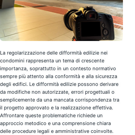
La regolarizzazione delle difformità edilizie nei
condomini rappresenta un tema di crescente
importanza, soprattutto in un contesto normativo
sempre più attento alla conformità e alla sicurezza
degli edifici. Le difformità edilizie possono derivare
da modifiche non autorizzate, errori progettuali o
semplicemente da una mancata corrispondenza tra
il progetto approvato e la realizzazione effettiva.
Affrontare queste problematiche richiede un
approccio metodico e una comprensione chiara
delle procedure legali e amministrative coinvolte.