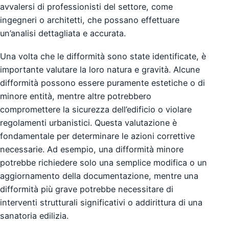
avvalersi di professionisti del settore, come
ingegneri o architetti, che possano effettuare
un’analisi dettagliata e accurata.
Una volta che le difformità sono state identificate, è
importante valutare la loro natura e gravità. Alcune
difformità possono essere puramente estetiche o di
minore entità, mentre altre potrebbero
compromettere la sicurezza dell’edificio o violare
regolamenti urbanistici. Questa valutazione è
fondamentale per determinare le azioni correttive
necessarie. Ad esempio, una difformità minore
potrebbe richiedere solo una semplice modifica o un
aggiornamento della documentazione, mentre una
difformità più grave potrebbe necessitare di
interventi strutturali significativi o addirittura di una
sanatoria edilizia.