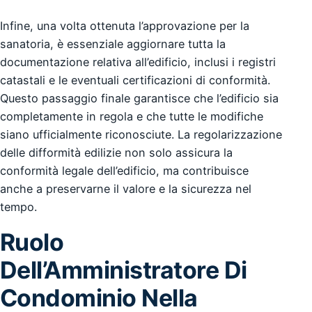
Infine, una volta ottenuta l’approvazione per la
sanatoria, è essenziale aggiornare tutta la
documentazione relativa all’edificio, inclusi i registri
catastali e le eventuali certificazioni di conformità.
Questo passaggio finale garantisce che l’edificio sia
completamente in regola e che tutte le modifiche
siano ufficialmente riconosciute. La regolarizzazione
delle difformità edilizie non solo assicura la
conformità legale dell’edificio, ma contribuisce
anche a preservarne il valore e la sicurezza nel
tempo.
Ruolo
Dell’Amministratore Di
Condominio Nella