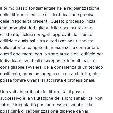
Il primo passo fondamentale nella regolarizzazione
delle difformità edilizie è l’identificazione precisa
delle irregolarità presenti. Questo processo inizia
con un’analisi dettagliata della documentazione
esistente, inclusi i progetti approvati, le licenze
edilizie e qualsiasi altra autorizzazione rilasciata
dalle autorità competenti. È essenziale confrontare
questi documenti con lo stato attuale dell’edificio per
individuare eventuali discrepanze. In molti casi, è
consigliabile avvalersi della consulenza di un tecnico
qualificato, come un ingegnere o un architetto, che
possa fornire un’analisi accurata e professionale.
Una volta identificate le difformità, il passo
successivo è la valutazione della loro sanabilità. Non
tutte le irregolarità possono essere sanate, e la
possibilità di regolarizzazione dipende da vari