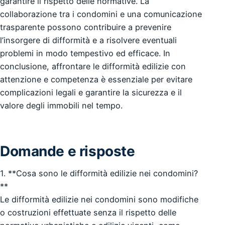
garantire il rispetto delle normative. La
collaborazione tra i condomini e una comunicazione
trasparente possono contribuire a prevenire
l’insorgere di difformità e a risolvere eventuali
problemi in modo tempestivo ed efficace. In
conclusione, affrontare le difformità edilizie con
attenzione e competenza è essenziale per evitare
complicazioni legali e garantire la sicurezza e il
valore degli immobili nel tempo.
Domande e risposte
1. **Cosa sono le difformità edilizie nei condomini?
**
Le difformità edilizie nei condomini sono modifiche
o costruzioni effettuate senza il rispetto delle