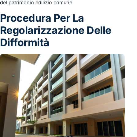
del patrimonio edilizio comune.
Procedura Per La
Regolarizzazione Delle
Difformità