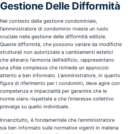
Gestione Delle Difformità
Nel contesto della gestione condominiale,
l’amministratore di condominio riveste un ruolo
cruciale nella gestione delle difformità edilizie.
Queste difformità, che possono variare da modifiche
strutturali non autorizzate a cambiamenti estetici
che alterano l’armonia dell’edificio, rappresentano
una sfida complessa che richiede un approccio
attento e ben informato. L’amministratore, in quanto
figura di riferimento per i condomini, deve agire con
competenza e imparzialità per garantire che le
norme siano rispettate e che l’interesse collettivo
prevalga su quello individuale.
Innanzitutto, è fondamentale che l’amministratore
sia ben informato sulle normative vigenti in materia