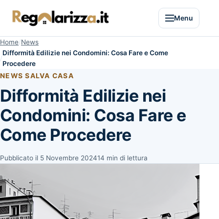
Menu
Home
News
Difformità Edilizie nei Condomini: Cosa Fare e Come
Procedere
NEWS SALVA CASA
Difformità Edilizie nei
Condomini: Cosa Fare e
Come Procedere
Pubblicato il
5 Novembre 2024
14 min di lettura