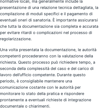
normative locali, ma generalmente include la
presentazione di una relazione tecnica dettagliata, la
compilazione di moduli specifici e il pagamento di
eventuali oneri di sanatoria. È importante assicurarsi
che tutta la documentazione sia completa e accurata
per evitare ritardi o complicazioni nel processo di
regolarizzazione.
Una volta presentata la documentazione, le autorità
competenti procederanno con la valutazione della
richiesta. Questo processo può richiedere tempo, a
seconda della complessità del caso e del carico di
lavoro dell’ufficio competente. Durante questo
periodo, è consigliabile mantenere una
comunicazione costante con le autorità per
monitorare lo stato della pratica e rispondere
prontamente a eventuali richieste di integrazione
documentale o chiarimenti.