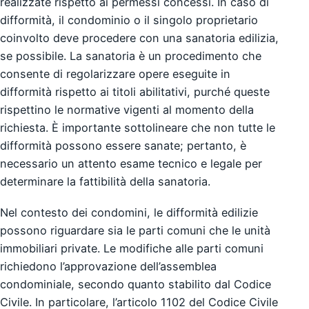
realizzate rispetto ai permessi concessi. In caso di
difformità, il condominio o il singolo proprietario
coinvolto deve procedere con una sanatoria edilizia,
se possibile. La sanatoria è un procedimento che
consente di regolarizzare opere eseguite in
difformità rispetto ai titoli abilitativi, purché queste
rispettino le normative vigenti al momento della
richiesta. È importante sottolineare che non tutte le
difformità possono essere sanate; pertanto, è
necessario un attento esame tecnico e legale per
determinare la fattibilità della sanatoria.
Nel contesto dei condomini, le difformità edilizie
possono riguardare sia le parti comuni che le unità
immobiliari private. Le modifiche alle parti comuni
richiedono l’approvazione dell’assemblea
condominiale, secondo quanto stabilito dal Codice
Civile. In particolare, l’articolo 1102 del Codice Civile