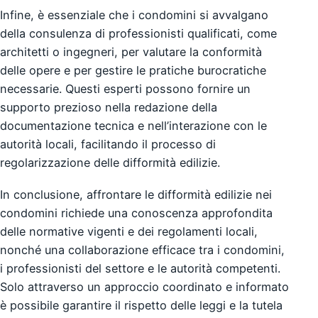
Infine, è essenziale che i condomini si avvalgano
della consulenza di professionisti qualificati, come
architetti o ingegneri, per valutare la conformità
delle opere e per gestire le pratiche burocratiche
necessarie. Questi esperti possono fornire un
supporto prezioso nella redazione della
documentazione tecnica e nell’interazione con le
autorità locali, facilitando il processo di
regolarizzazione delle difformità edilizie.
In conclusione, affrontare le difformità edilizie nei
condomini richiede una conoscenza approfondita
delle normative vigenti e dei regolamenti locali,
nonché una collaborazione efficace tra i condomini,
i professionisti del settore e le autorità competenti.
Solo attraverso un approccio coordinato e informato
è possibile garantire il rispetto delle leggi e la tutela