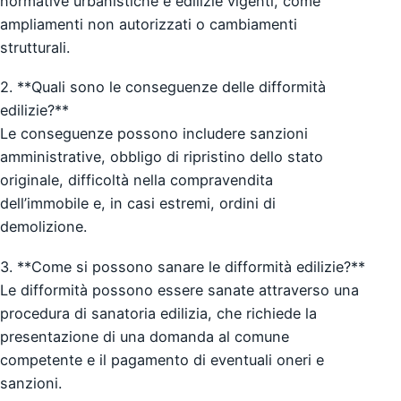
normative urbanistiche e edilizie vigenti, come
ampliamenti non autorizzati o cambiamenti
strutturali.
2. **Quali sono le conseguenze delle difformità
edilizie?**
Le conseguenze possono includere sanzioni
amministrative, obbligo di ripristino dello stato
originale, difficoltà nella compravendita
dell’immobile e, in casi estremi, ordini di
demolizione.
3. **Come si possono sanare le difformità edilizie?**
Le difformità possono essere sanate attraverso una
procedura di sanatoria edilizia, che richiede la
presentazione di una domanda al comune
competente e il pagamento di eventuali oneri e
sanzioni.