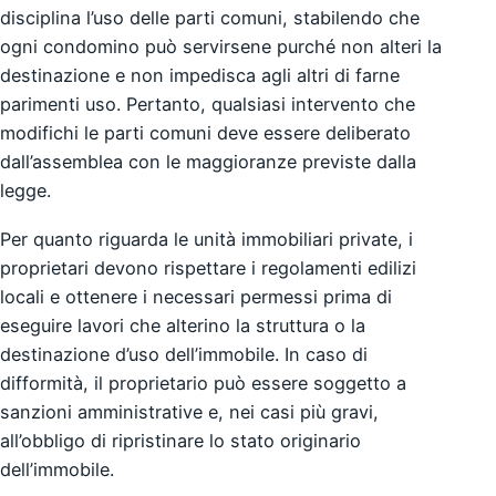
disciplina l’uso delle parti comuni, stabilendo che
ogni condomino può servirsene purché non alteri la
destinazione e non impedisca agli altri di farne
parimenti uso. Pertanto, qualsiasi intervento che
modifichi le parti comuni deve essere deliberato
dall’assemblea con le maggioranze previste dalla
legge.
Per quanto riguarda le unità immobiliari private, i
proprietari devono rispettare i regolamenti edilizi
locali e ottenere i necessari permessi prima di
eseguire lavori che alterino la struttura o la
destinazione d’uso dell’immobile. In caso di
difformità, il proprietario può essere soggetto a
sanzioni amministrative e, nei casi più gravi,
all’obbligo di ripristinare lo stato originario
dell’immobile.