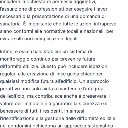
includere la richiesta di permessi aggiuntivi,
l’assunzione di professionisti per eseguire i lavori
necessari o la presentazione di una domanda di
sanatoria. È importante che tutte le azioni intraprese
siano conformi alle normative locali e nazionali, per
evitare ulteriori complicazioni legali.
Infine, è essenziale stabilire un sistema di
monitoraggio continuo per prevenire future
difformità edilizie. Questo può includere ispezioni
regolari e la creazione di linee guida chiare per
qualsiasi modifica futura all’edificio. Un approccio
proattivo non solo aiuta a mantenere l’integrità
dell’edificio, ma contribuisce anche a preservare il
valore dell’immobile e a garantire la sicurezza e il
benessere di tutti i residenti. In sintesi,
l’identificazione e la gestione delle difformità edilizie
nei condomini richiedono un approccio sistematico