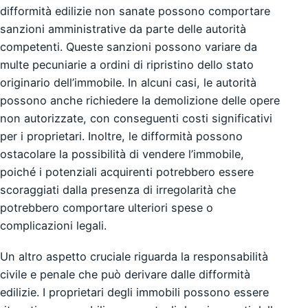
difformità edilizie non sanate possono comportare
sanzioni amministrative da parte delle autorità
competenti. Queste sanzioni possono variare da
multe pecuniarie a ordini di ripristino dello stato
originario dell’immobile. In alcuni casi, le autorità
possono anche richiedere la demolizione delle opere
non autorizzate, con conseguenti costi significativi
per i proprietari. Inoltre, le difformità possono
ostacolare la possibilità di vendere l’immobile,
poiché i potenziali acquirenti potrebbero essere
scoraggiati dalla presenza di irregolarità che
potrebbero comportare ulteriori spese o
complicazioni legali.
Un altro aspetto cruciale riguarda la responsabilità
civile e penale che può derivare dalle difformità
edilizie. I proprietari degli immobili possono essere