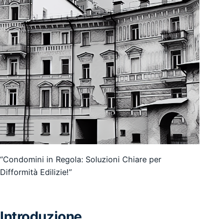
“Condomini in Regola: Soluzioni Chiare per
Difformità Edilizie!”
Introduzione