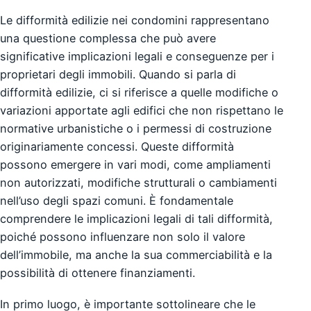
Le difformità edilizie nei condomini rappresentano
una questione complessa che può avere
significative implicazioni legali e conseguenze per i
proprietari degli immobili. Quando si parla di
difformità edilizie, ci si riferisce a quelle modifiche o
variazioni apportate agli edifici che non rispettano le
normative urbanistiche o i permessi di costruzione
originariamente concessi. Queste difformità
possono emergere in vari modi, come ampliamenti
non autorizzati, modifiche strutturali o cambiamenti
nell’uso degli spazi comuni. È fondamentale
comprendere le implicazioni legali di tali difformità,
poiché possono influenzare non solo il valore
dell’immobile, ma anche la sua commerciabilità e la
possibilità di ottenere finanziamenti.
In primo luogo, è importante sottolineare che le