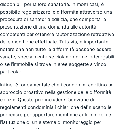
disponibili per la loro sanatoria. In molti casi, è
possibile regolarizzare le difformità attraverso una
procedura di sanatoria edilizia, che comporta la
presentazione di una domanda alle autorità
competenti per ottenere l’autorizzazione retroattiva
delle modifiche effettuate. Tuttavia, è importante
notare che non tutte le difformità possono essere
sanate, specialmente se violano norme inderogabili
o se l’immobile si trova in aree soggette a vincoli
particolari.
Infine, è fondamentale che i condomini adottino un
approccio proattivo nella gestione delle difformità
edilizie. Questo può includere l’adozione di
regolamenti condominiali chiari che definiscano le
procedure per apportare modifiche agli immobili e
l’istituzione di un sistema di monitoraggio per