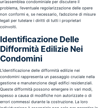
un’assemblea condominiale per discutere il
problema, l’eventuale regolarizzazione delle opere
non conformi e, se necessario, l’adozione di misure
legali per tutelare i diritti di tutti i proprietari
coinvolti.
Identificazione Delle
Difformità Edilizie Nei
Condomini
L’identificazione delle difformità edilizie nei
condomini rappresenta un passaggio cruciale nella
gestione e manutenzione degli edifici residenziali.
Queste difformità possono emergere in vari modi,
spesso a causa di modifiche non autorizzate o di
errori commessi durante la costruzione. La loro