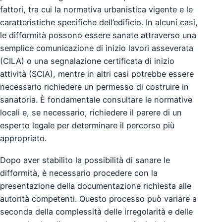
fattori, tra cui la normativa urbanistica vigente e le
caratteristiche specifiche dell’edificio. In alcuni casi,
le difformità possono essere sanate attraverso una
semplice comunicazione di inizio lavori asseverata
(CILA) o una segnalazione certificata di inizio
attività (SCIA), mentre in altri casi potrebbe essere
necessario richiedere un permesso di costruire in
sanatoria. È fondamentale consultare le normative
locali e, se necessario, richiedere il parere di un
esperto legale per determinare il percorso più
appropriato.
Dopo aver stabilito la possibilità di sanare le
difformità, è necessario procedere con la
presentazione della documentazione richiesta alle
autorità competenti. Questo processo può variare a
seconda della complessità delle irregolarità e delle