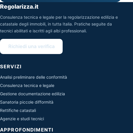
Regolarizza.it
Consulenza tecnica e legale per la regolarizzazione edilizia e
catastale degli immobili, in tutta Italia. Pratiche seguite da
tecnici abilitati e iscritti agli albi professionali.
Richiedi una verifica
SERVIZI
Analisi preliminare delle conformità
Consulenza tecnica e legale
Gestione documentazione edilizia
Sanatoria piccole difformità
Rettifiche catastali
Agenzie e studi tecnici
APPROFONDIMENTI