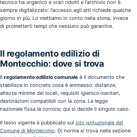
tecnico ha organico e orari ridotti e l’archivio non è
sempre digitalizzato: l’accesso agli atti richiede qualche
giorno in più. Lo mettiamo in conto nella stima, invece
di prometterti tempi che nessuno può garantire.
Il regolamento edilizio di
Montecchio: dove si trova
Il
regolamento edilizio comunale
è il documento che
stabilisce in concreto cosa è ammesso: distanze,
altezze minime dei locali, requisiti igienico-sanitari,
destinazioni compatibili con la zona. La legge
nazionale fissa la cornice; qui si decide il singolo caso.
Il testo vigente è pubblicato sul
sito istituzionale del
Comune di Montecchio
. Di norma si trova nella sezione