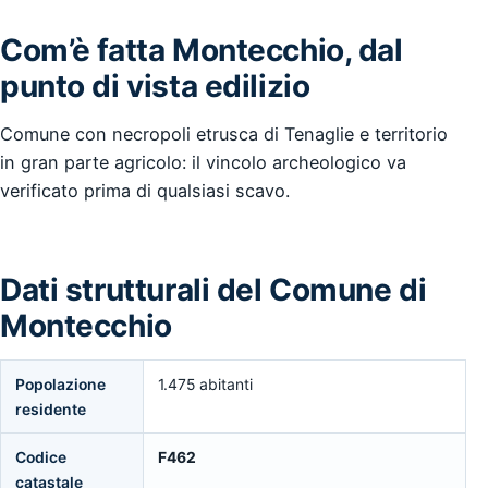
Com’è fatta Montecchio, dal
punto di vista edilizio
Comune con necropoli etrusca di Tenaglie e territorio
in gran parte agricolo: il vincolo archeologico va
verificato prima di qualsiasi scavo.
Dati strutturali del Comune di
Montecchio
Popolazione
1.475 abitanti
residente
Codice
F462
catastale