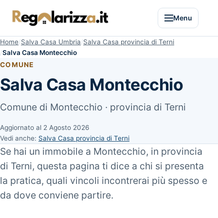
Menu
Home
Salva Casa Umbria
Salva Casa provincia di Terni
Salva Casa Montecchio
COMUNE
Salva Casa Montecchio
Comune di Montecchio · provincia di Terni
Aggiornato al
2 Agosto 2026
Vedi anche:
Salva Casa provincia di Terni
Se hai un immobile a Montecchio, in provincia
di Terni, questa pagina ti dice a chi si presenta
la pratica, quali vincoli incontrerai più spesso e
da dove conviene partire.