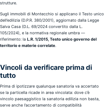
strutture.
Sugli immobili di Montecchio si applicano il Testo unico
dell’edilizia (D.P.R. 380/2001), aggiornato dalla Legge
Salva Casa (D.L. 69/2024 convertito dalla L.
105/2024), e la normativa regionale umbra —
riferimento: la
L.R. 1/2015, Testo unico governo del
territorio e materie correlate
.
Vincoli da verificare prima di
tutto
Prima di ipotizzare qualunque sanatoria va accertato
se la particella ricade in area vincolata: dove c’è
vincolo paesaggistico la sanatoria edilizia non basta,
serve anche l’accertamento di compatibilità