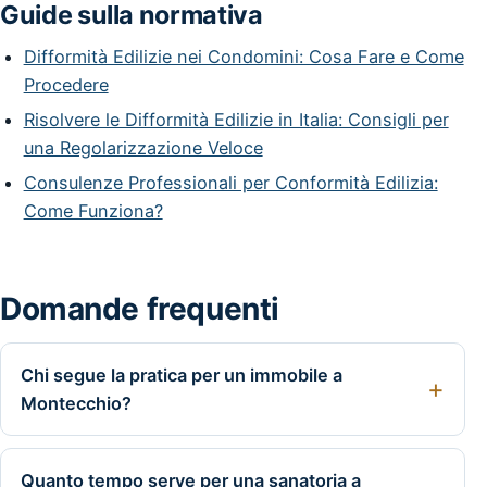
Guide sulla normativa
Difformità Edilizie nei Condomini: Cosa Fare e Come
Procedere
Risolvere le Difformità Edilizie in Italia: Consigli per
una Regolarizzazione Veloce
Consulenze Professionali per Conformità Edilizia:
Come Funziona?
Domande frequenti
Chi segue la pratica per un immobile a
Montecchio?
Quanto tempo serve per una sanatoria a