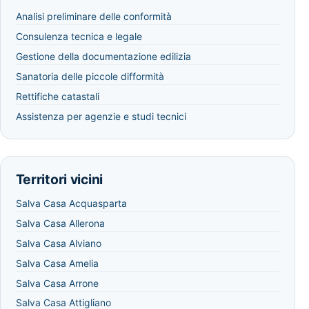
Analisi preliminare delle conformità
Consulenza tecnica e legale
Gestione della documentazione edilizia
Sanatoria delle piccole difformità
Rettifiche catastali
Assistenza per agenzie e studi tecnici
Territori vicini
Salva Casa Acquasparta
Salva Casa Allerona
Salva Casa Alviano
Salva Casa Amelia
Salva Casa Arrone
Salva Casa Attigliano