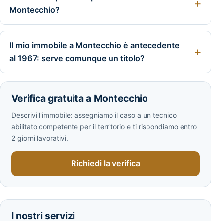
Montecchio?
Il mio immobile a Montecchio è antecedente
al 1967: serve comunque un titolo?
Verifica gratuita a Montecchio
Descrivi l'immobile: assegniamo il caso a un tecnico
abilitato competente per il territorio e ti rispondiamo entro
2 giorni lavorativi.
Richiedi la verifica
I nostri servizi