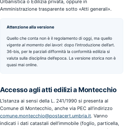
Urbanistica o Edilizia privata, oppure in
Amministrazione trasparente sotto «Atti generali».
Attenzione alla versione
Quello che conta non è il regolamento di oggi, ma quello
vigente al momento dei lavori
: dopo l’introduzione dell’art.
36-bis, per le parziali difformità la conformità edilizia si
valuta sulla disciplina dell’epoca. La versione storica non è
quasi mai online.
Accesso agli atti edilizi a Montecchio
L’istanza ai sensi della L. 241/1990 si presenta al
Comune di Montecchio, anche via PEC all’indirizzo
comune.montecchio@postacert.umbria.it
. Vanno
indicati i dati catastali dell’immobile (foglio, particella,