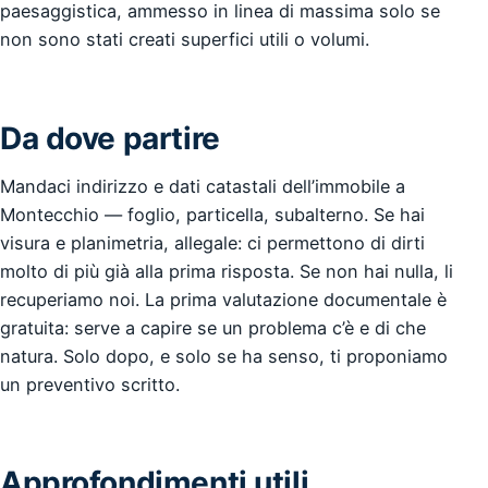
paesaggistica, ammesso in linea di massima solo se
non sono stati creati superfici utili o volumi.
Da dove partire
Mandaci indirizzo e dati catastali dell’immobile a
Montecchio — foglio, particella, subalterno. Se hai
visura e planimetria, allegale: ci permettono di dirti
molto di più già alla prima risposta. Se non hai nulla, li
recuperiamo noi. La prima valutazione documentale è
gratuita: serve a capire se un problema c’è e di che
natura. Solo dopo, e solo se ha senso, ti proponiamo
un preventivo scritto.
Approfondimenti utili