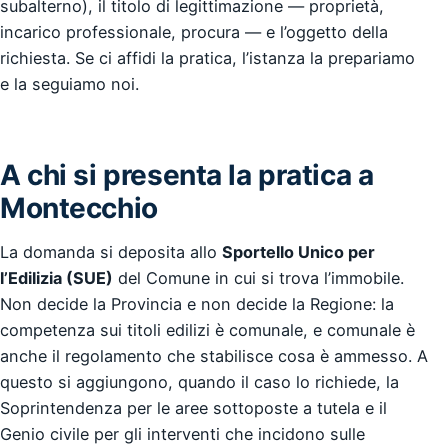
subalterno), il titolo di legittimazione — proprietà,
incarico professionale, procura — e l’oggetto della
richiesta. Se ci affidi la pratica, l’istanza la prepariamo
e la seguiamo noi.
A chi si presenta la pratica a
Montecchio
La domanda si deposita allo
Sportello Unico per
l’Edilizia (SUE)
del Comune in cui si trova l’immobile.
Non decide la Provincia e non decide la Regione: la
competenza sui titoli edilizi è comunale, e comunale è
anche il regolamento che stabilisce cosa è ammesso. A
questo si aggiungono, quando il caso lo richiede, la
Soprintendenza per le aree sottoposte a tutela e il
Genio civile per gli interventi che incidono sulle