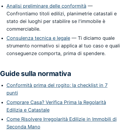
Analisi preliminare delle conformità
—
Confrontiamo titoli edilizi, planimetrie catastali e
stato dei luoghi per stabilire se l'immobile è
commerciabile.
Consulenza tecnica e legale
— Ti diciamo quale
strumento normativo si applica al tuo caso e quali
conseguenze comporta, prima di spendere.
Guide sulla normativa
Conformità prima del rogito: la checklist in 7
punti
Comprare Casa? Verifica Prima la Regolarità
Edilizia e Catastale
Come Risolvere Irregolarità Edilizie in Immobili di
Seconda Mano