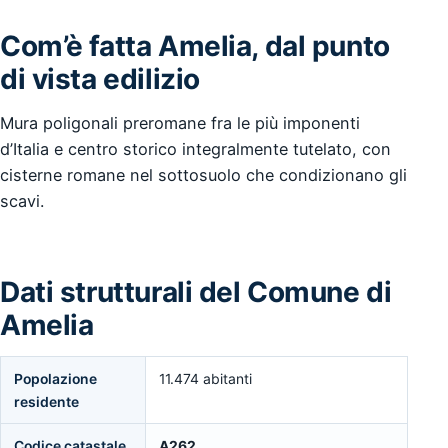
Com’è fatta Amelia, dal punto
di vista edilizio
Mura poligonali preromane fra le più imponenti
d’Italia e centro storico integralmente tutelato, con
cisterne romane nel sottosuolo che condizionano gli
scavi.
Dati strutturali del Comune di
Amelia
Popolazione
11.474 abitanti
residente
Codice catastale
A262