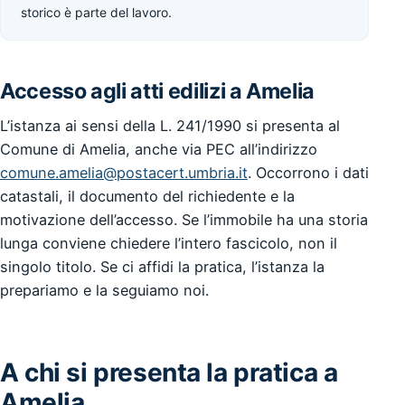
storico è parte del lavoro.
Accesso agli atti edilizi a Amelia
L’istanza ai sensi della L. 241/1990 si presenta al
Comune di Amelia, anche via PEC all’indirizzo
comune.amelia@postacert.umbria.it
. Occorrono i dati
catastali, il documento del richiedente e la
motivazione dell’accesso. Se l’immobile ha una storia
lunga conviene chiedere l’intero fascicolo, non il
singolo titolo. Se ci affidi la pratica, l’istanza la
prepariamo e la seguiamo noi.
A chi si presenta la pratica a
Amelia