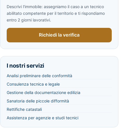
Descrivi l'immobile: assegniamo il caso a un tecnico
abilitato competente per il territorio e ti rispondiamo
entro 2 giorni lavorativi.
Richiedi la verifica
I nostri servizi
Analisi preliminare delle conformità
Consulenza tecnica e legale
Gestione della documentazione edilizia
Sanatoria delle piccole difformità
Rettifiche catastali
Assistenza per agenzie e studi tecnici