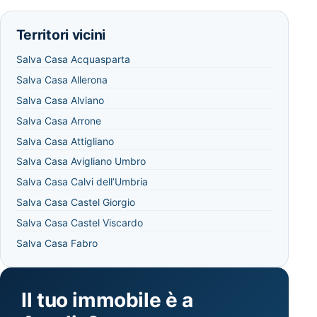
Territori vicini
Salva Casa Acquasparta
Salva Casa Allerona
Salva Casa Alviano
Salva Casa Arrone
Salva Casa Attigliano
Salva Casa Avigliano Umbro
Salva Casa Calvi dell’Umbria
Salva Casa Castel Giorgio
Salva Casa Castel Viscardo
Salva Casa Fabro
Il tuo immobile è a