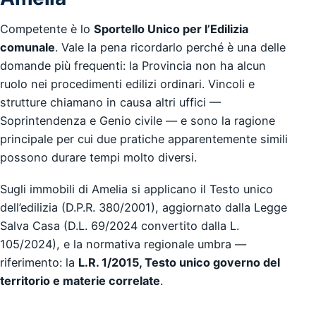
Competente è lo
Sportello Unico per l’Edilizia
comunale
. Vale la pena ricordarlo perché è una delle
domande più frequenti: la Provincia non ha alcun
ruolo nei procedimenti edilizi ordinari. Vincoli e
strutture chiamano in causa altri uffici —
Soprintendenza e Genio civile — e sono la ragione
principale per cui due pratiche apparentemente simili
possono durare tempi molto diversi.
Sugli immobili di Amelia si applicano il Testo unico
dell’edilizia (D.P.R. 380/2001), aggiornato dalla Legge
Salva Casa (D.L. 69/2024 convertito dalla L.
105/2024), e la normativa regionale umbra —
riferimento: la
L.R. 1/2015, Testo unico governo del
territorio e materie correlate
.