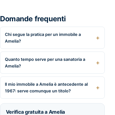
Domande frequenti
Chi segue la pratica per un immobile a
Amelia?
Quanto tempo serve per una sanatoria a
Amelia?
Il mio immobile a Amelia è antecedente al
1967: serve comunque un titolo?
Verifica gratuita a Amelia