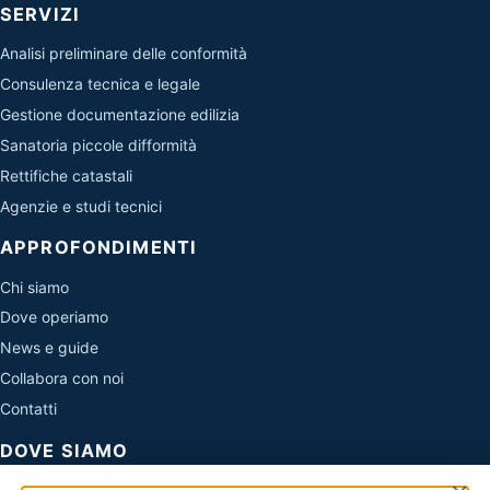
SERVIZI
Analisi preliminare delle conformità
Consulenza tecnica e legale
Gestione documentazione edilizia
Sanatoria piccole difformità
Rettifiche catastali
Agenzie e studi tecnici
APPROFONDIMENTI
Chi siamo
Dove operiamo
News e guide
Collabora con noi
Contatti
DOVE SIAMO
Evo Sistemi di Cirone Simone