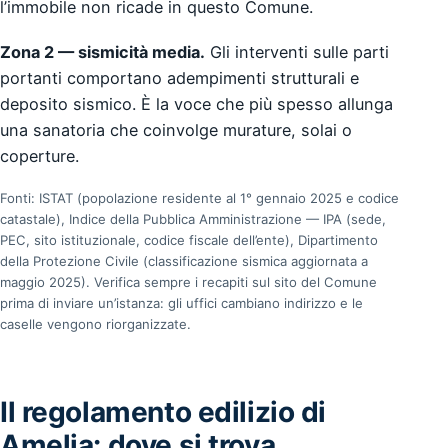
l’immobile non ricade in questo Comune.
Zona 2 — sismicità media.
Gli interventi sulle parti
portanti comportano adempimenti strutturali e
deposito sismico. È la voce che più spesso allunga
una sanatoria che coinvolge murature, solai o
coperture.
Fonti: ISTAT (popolazione residente al 1° gennaio 2025 e codice
catastale), Indice della Pubblica Amministrazione — IPA (sede,
PEC, sito istituzionale, codice fiscale dell’ente), Dipartimento
della Protezione Civile (classificazione sismica aggiornata a
maggio 2025). Verifica sempre i recapiti sul sito del Comune
prima di inviare un’istanza: gli uffici cambiano indirizzo e le
caselle vengono riorganizzate.
Il regolamento edilizio di
Amelia: dove si trova