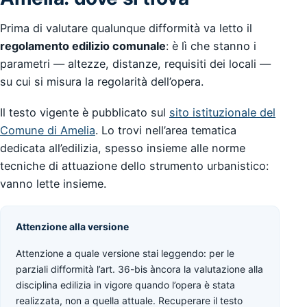
Prima di valutare qualunque difformità va letto il
regolamento edilizio comunale
: è lì che stanno i
parametri — altezze, distanze, requisiti dei locali —
su cui si misura la regolarità dell’opera.
Il testo vigente è pubblicato sul
sito istituzionale del
Comune di Amelia
. Lo trovi nell’area tematica
dedicata all’edilizia, spesso insieme alle norme
tecniche di attuazione dello strumento urbanistico:
vanno lette insieme.
Attenzione alla versione
Attenzione a quale versione stai leggendo: per le
parziali difformità l’art. 36-bis àncora la valutazione alla
disciplina edilizia in vigore quando l’opera è stata
realizzata, non a quella attuale. Recuperare il testo