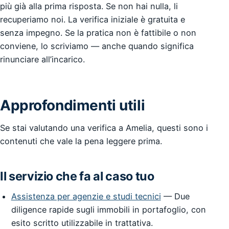
più già alla prima risposta. Se non hai nulla, li
recuperiamo noi. La verifica iniziale è gratuita e
senza impegno. Se la pratica non è fattibile o non
conviene, lo scriviamo — anche quando significa
rinunciare all’incarico.
Approfondimenti utili
Se stai valutando una verifica a Amelia, questi sono i
contenuti che vale la pena leggere prima.
Il servizio che fa al caso tuo
Assistenza per agenzie e studi tecnici
— Due
diligence rapide sugli immobili in portafoglio, con
esito scritto utilizzabile in trattativa.