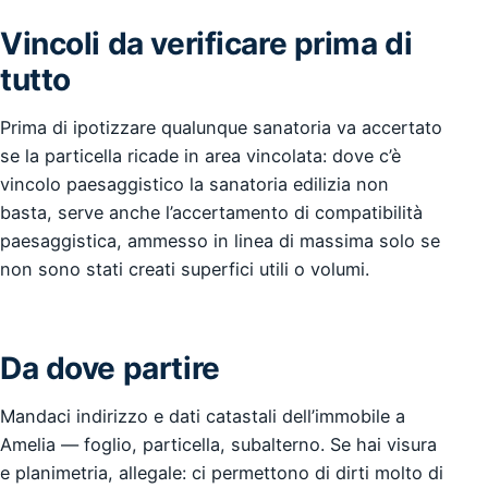
Vincoli da verificare prima di
tutto
Prima di ipotizzare qualunque sanatoria va accertato
se la particella ricade in area vincolata: dove c’è
vincolo paesaggistico la sanatoria edilizia non
basta, serve anche l’accertamento di compatibilità
paesaggistica, ammesso in linea di massima solo se
non sono stati creati superfici utili o volumi.
Da dove partire
Mandaci indirizzo e dati catastali dell’immobile a
Amelia — foglio, particella, subalterno. Se hai visura
e planimetria, allegale: ci permettono di dirti molto di