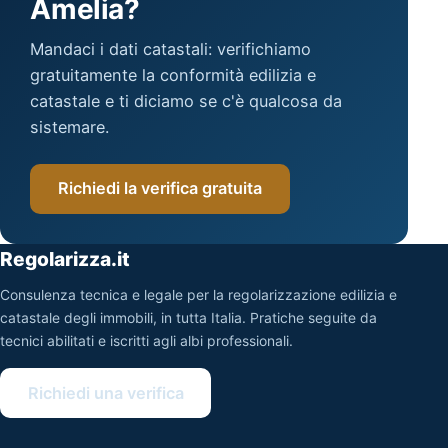
Amelia?
Mandaci i dati catastali: verifichiamo
gratuitamente la conformità edilizia e
catastale e ti diciamo se c'è qualcosa da
sistemare.
Richiedi la verifica gratuita
Regolarizza.it
Consulenza tecnica e legale per la regolarizzazione edilizia e
catastale degli immobili, in tutta Italia. Pratiche seguite da
tecnici abilitati e iscritti agli albi professionali.
Richiedi una verifica