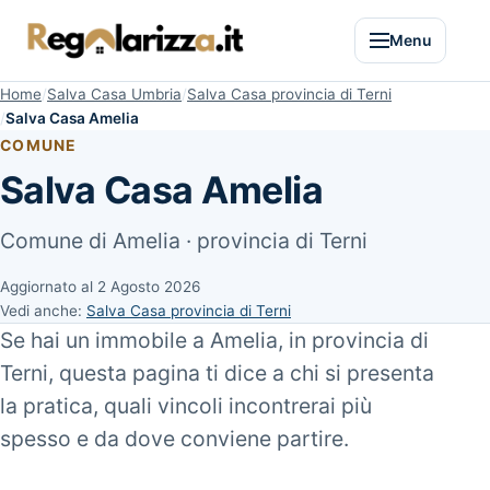
Menu
Home
Salva Casa Umbria
Salva Casa provincia di Terni
Salva Casa Amelia
COMUNE
Salva Casa Amelia
Comune di Amelia · provincia di Terni
Aggiornato al
2 Agosto 2026
Vedi anche:
Salva Casa provincia di Terni
Se hai un immobile a Amelia, in provincia di
Terni, questa pagina ti dice a chi si presenta
la pratica, quali vincoli incontrerai più
spesso e da dove conviene partire.