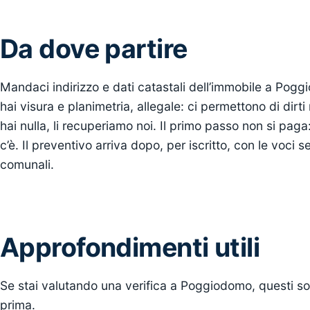
Da dove partire
Mandaci indirizzo e dati catastali dell’immobile a Pogg
hai visura e planimetria, allegale: ci permettono di dirti
hai nulla, li recuperiamo noi. Il primo passo non si pa
c’è. Il preventivo arriva dopo, per iscritto, con le voci se
comunali.
Approfondimenti utili
Se stai valutando una verifica a Poggiodomo, questi so
prima.