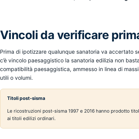
Vincoli da verificare prim
Prima di ipotizzare qualunque sanatoria va accertato se 
c’è vincolo paesaggistico la sanatoria edilizia non bas
compatibilità paesaggistica, ammesso in linea di massim
utili o volumi.
Titoli post-sisma
Le ricostruzioni post-sisma 1997 e 2016 hanno prodotto titoli
ai titoli edilizi ordinari.