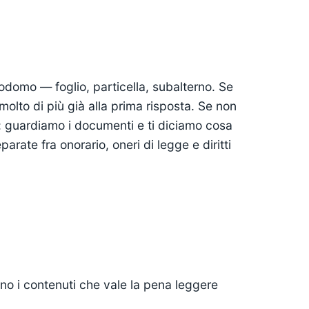
iodomo — foglio, particella, subalterno. Se
 molto di più già alla prima risposta. Se non
ga: guardiamo i documenti e ti diciamo cosa
parate fra onorario, oneri di legge e diritti
no i contenuti che vale la pena leggere