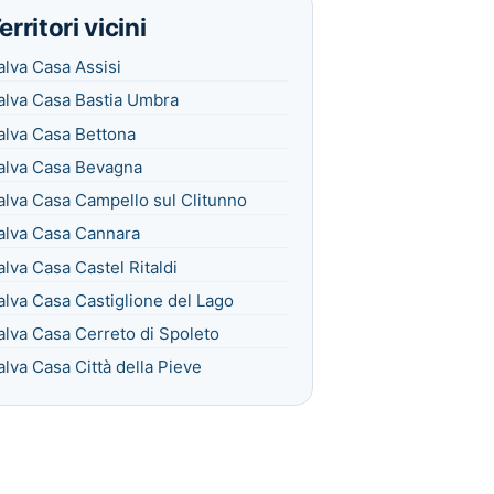
erritori vicini
alva Casa Assisi
alva Casa Bastia Umbra
alva Casa Bettona
alva Casa Bevagna
alva Casa Campello sul Clitunno
alva Casa Cannara
alva Casa Castel Ritaldi
alva Casa Castiglione del Lago
alva Casa Cerreto di Spoleto
alva Casa Città della Pieve