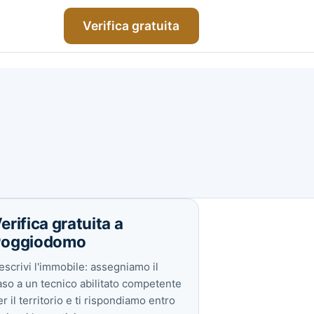
Verifica gratuita
erifica gratuita a
Poggiodomo
escrivi l'immobile: assegniamo il
aso a un tecnico abilitato competente
r il territorio e ti rispondiamo entro