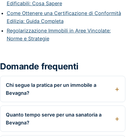
Edificabili: Cosa Sapere
Come Ottenere una Certificazione di Conformità
Edilizia: Guida Completa
Regolarizzazione Immobili in Aree Vincolate:
Norme e Strategie
Domande frequenti
Chi segue la pratica per un immobile a
Bevagna?
Quanto tempo serve per una sanatoria a
Bevagna?