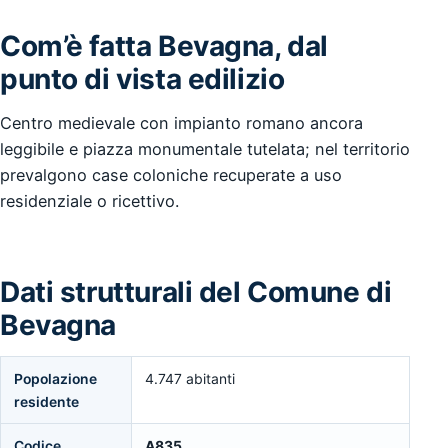
Com’è fatta Bevagna, dal
punto di vista edilizio
Centro medievale con impianto romano ancora
leggibile e piazza monumentale tutelata; nel territorio
prevalgono case coloniche recuperate a uso
residenziale o ricettivo.
Dati strutturali del Comune di
Bevagna
Popolazione
4.747 abitanti
residente
Codice
A835