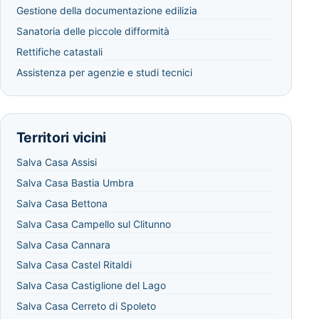
Gestione della documentazione edilizia
Sanatoria delle piccole difformità
Rettifiche catastali
Assistenza per agenzie e studi tecnici
Territori vicini
Salva Casa Assisi
Salva Casa Bastia Umbra
Salva Casa Bettona
Salva Casa Campello sul Clitunno
Salva Casa Cannara
Salva Casa Castel Ritaldi
Salva Casa Castiglione del Lago
Salva Casa Cerreto di Spoleto