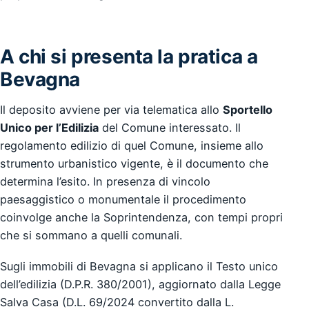
A chi si presenta la pratica a
Bevagna
Il deposito avviene per via telematica allo
Sportello
Unico per l’Edilizia
del Comune interessato. Il
regolamento edilizio di quel Comune, insieme allo
strumento urbanistico vigente, è il documento che
determina l’esito. In presenza di vincolo
paesaggistico o monumentale il procedimento
coinvolge anche la Soprintendenza, con tempi propri
che si sommano a quelli comunali.
Sugli immobili di Bevagna si applicano il Testo unico
dell’edilizia (D.P.R. 380/2001), aggiornato dalla Legge
Salva Casa (D.L. 69/2024 convertito dalla L.