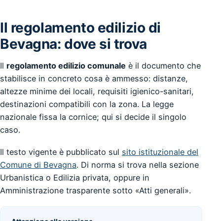
Il regolamento edilizio di
Bevagna: dove si trova
Il
regolamento edilizio comunale
è il documento che
stabilisce in concreto cosa è ammesso: distanze,
altezze minime dei locali, requisiti igienico-sanitari,
destinazioni compatibili con la zona. La legge
nazionale fissa la cornice; qui si decide il singolo
caso.
Il testo vigente è pubblicato sul
sito istituzionale del
Comune di Bevagna
. Di norma si trova nella sezione
Urbanistica o Edilizia privata, oppure in
Amministrazione trasparente sotto «Atti generali».