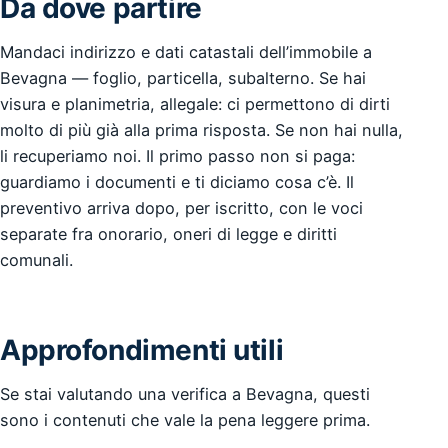
Da dove partire
Mandaci indirizzo e dati catastali dell’immobile a
Bevagna — foglio, particella, subalterno. Se hai
visura e planimetria, allegale: ci permettono di dirti
molto di più già alla prima risposta. Se non hai nulla,
li recuperiamo noi. Il primo passo non si paga:
guardiamo i documenti e ti diciamo cosa c’è. Il
preventivo arriva dopo, per iscritto, con le voci
separate fra onorario, oneri di legge e diritti
comunali.
Approfondimenti utili
Se stai valutando una verifica a Bevagna, questi
sono i contenuti che vale la pena leggere prima.