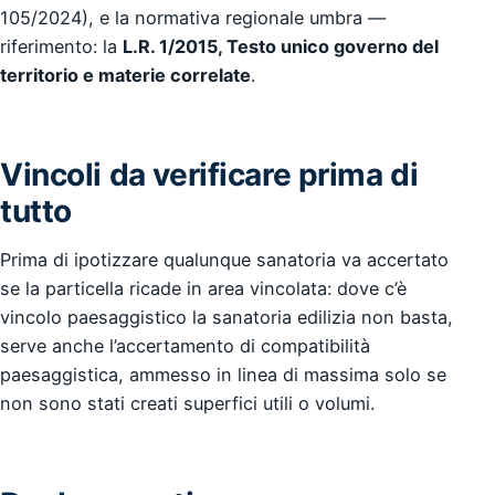
105/2024), e la normativa regionale umbra —
riferimento: la
L.R. 1/2015, Testo unico governo del
territorio e materie correlate
.
Vincoli da verificare prima di
tutto
Prima di ipotizzare qualunque sanatoria va accertato
se la particella ricade in area vincolata: dove c’è
vincolo paesaggistico la sanatoria edilizia non basta,
serve anche l’accertamento di compatibilità
paesaggistica, ammesso in linea di massima solo se
non sono stati creati superfici utili o volumi.