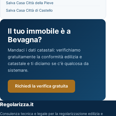
Salva Casa Città della Pieve
Salva Casa Città di Castello
Il tuo immobile è a
Bevagna?
Mandaci i dati catastali: verifichiamo
gratuitamente la conformità edilizia e
catastale e ti diciamo se c'è qualcosa da
sistemare.
Richiedi la verifica gratuita
Regolarizza.it
Consulenza tecnica e legale per la regolarizzazione edilizia e