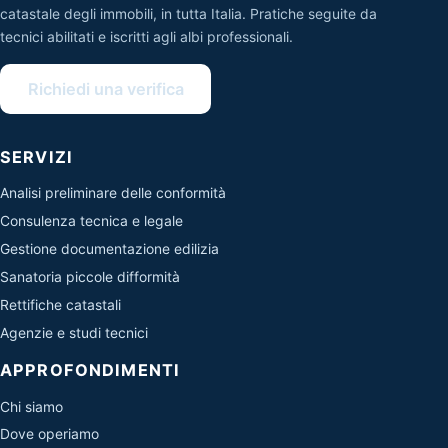
catastale degli immobili, in tutta Italia. Pratiche seguite da
tecnici abilitati e iscritti agli albi professionali.
Richiedi una verifica
SERVIZI
Analisi preliminare delle conformità
Consulenza tecnica e legale
Gestione documentazione edilizia
Sanatoria piccole difformità
Rettifiche catastali
Agenzie e studi tecnici
APPROFONDIMENTI
Chi siamo
Dove operiamo