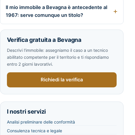
Il mio immobile a Bevagna è antecedente al
1967: serve comunque un titolo?
Verifica gratuita a Bevagna
Descrivi l'immobile: assegniamo il caso a un tecnico
abilitato competente per il territorio e ti rispondiamo
entro 2 giorni lavorativi.
Richiedi la verifica
I nostri servizi
Analisi preliminare delle conformità
Consulenza tecnica e legale