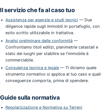
Il servizio che fa al caso tuo
Assistenza per agenzie e studi tecnici
— Due
diligence rapide sugli immobili in portafoglio, con
esito scritto utilizzabile in trattativa.
Analisi preliminare delle conformità
—
Confrontiamo titoli edilizi, planimetrie catastali e
stato dei luoghi per stabilire se l'immobile è
commerciabile.
Consulenza tecnica e legale
— Ti diciamo quale
strumento normativo si applica al tuo caso e quali
conseguenze comporta, prima di spendere.
Guide sulla normativa
Regolarizzazione e Normativa su Terreni