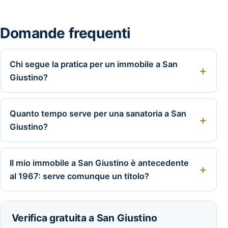
Domande frequenti
Chi segue la pratica per un immobile a San
Giustino?
Quanto tempo serve per una sanatoria a San
Giustino?
Il mio immobile a San Giustino è antecedente
al 1967: serve comunque un titolo?
Verifica gratuita a San Giustino