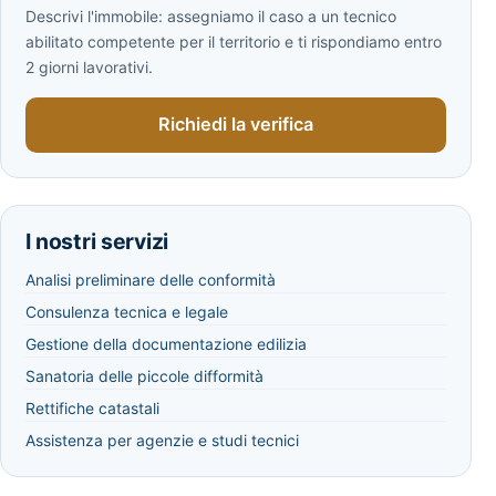
Descrivi l'immobile: assegniamo il caso a un tecnico
abilitato competente per il territorio e ti rispondiamo entro
2 giorni lavorativi.
Richiedi la verifica
I nostri servizi
Analisi preliminare delle conformità
Consulenza tecnica e legale
Gestione della documentazione edilizia
Sanatoria delle piccole difformità
Rettifiche catastali
Assistenza per agenzie e studi tecnici