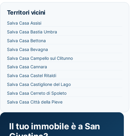
Territori vicini
Salva Casa Assisi
Salva Casa Bastia Umbra
Salva Casa Bettona
Salva Casa Bevagna
Salva Casa Campello sul Clitunno
Salva Casa Cannara
Salva Casa Castel Ritaldi
Salva Casa Castiglione del Lago
Salva Casa Cerreto di Spoleto
Salva Casa Città della Pieve
Il tuo immobile è a San