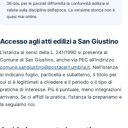
36-bis, per le parziali difformità la conformità edilizia si
valuta sulla disciplina dell’epoca. La versione storica non è
quasi mai online.
Accesso agli atti edilizi a San Giustino
L’istanza ai sensi della L. 241/1990 si presenta al
Comune di San Giustino, anche via PEC all’indirizzo
comune.sangiustino@postacert.umbria.it
. Nell’istanza
si indicano foglio, particella e subalterno, il titolo per
cui si è legittimati a chiedere e il periodo o il tipo di
pratiche di interesse. Più è puntuale, meno integrazioni
arrivano. Se ci affidi la pratica, l’istanza la prepariamo e
la seguiamo noi.