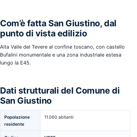
Com’è fatta San Giustino, dal
punto di vista edilizio
Alta Valle del Tevere al confine toscano, con castello
Bufalini monumentale e una zona industriale estesa
lungo la E45.
Dati strutturali del Comune di
San Giustino
Popolazione
11.060 abitanti
residente