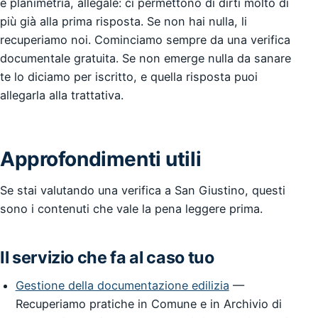
e planimetria, allegale: ci permettono di dirti molto di
più già alla prima risposta. Se non hai nulla, li
recuperiamo noi. Cominciamo sempre da una verifica
documentale gratuita. Se non emerge nulla da sanare
te lo diciamo per iscritto, e quella risposta puoi
allegarla alla trattativa.
Approfondimenti utili
Se stai valutando una verifica a San Giustino, questi
sono i contenuti che vale la pena leggere prima.
Il servizio che fa al caso tuo
Gestione della documentazione edilizia
—
Recuperiamo pratiche in Comune e in Archivio di