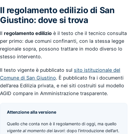
Il regolamento edilizio di San
Giustino: dove si trova
Il
regolamento edilizio
è il testo che il tecnico consulta
per primo: due comuni confinanti, con la stessa legge
regionale sopra, possono trattare in modo diverso lo
stesso intervento.
Il testo vigente è pubblicato sul
sito istituzionale del
Comune di San Giustino
. È pubblicato fra i documenti
dell’area Edilizia privata, e nei siti costruiti sul modello
AGID compare in Amministrazione trasparente.
Attenzione alla versione
Quello che conta non è il regolamento di oggi, ma quello
vigente al momento dei lavori
: dopo l’introduzione dell’art.