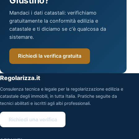
Giustino?
Mandaci i dati catastali: verifichiamo
gratuitamente la conformità edilizia e
catastale e ti diciamo se c'è qualcosa da
sistemare.
Richiedi la verifica gratuita
Regolarizza.it
Consulenza tecnica e legale per la regolarizzazione edilizia e
catastale degli immobili, in tutta Italia. Pratiche seguite da
tecnici abilitati e iscritti agli albi professionali.
Richiedi una verifica