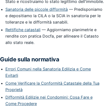
Stato e ricostruiamo lo stato legittimo dell'immobile.
Sanatoria delle piccole difformità
— Predisponiamo
e depositiamo la CILA o la SCIA in sanatoria per le
tolleranze e le difformità sanabili.
Rettifiche catastali
— Aggiorniamo planimetrie e
rendite con pratica Docfa, per allineare il Catasto
allo stato reale.
Guide sulla normativa
Errori Comuni nella Sanatoria Edilizia e Come
Evitarli
Come Verificare la Conformità Catastale della Tua
Proprietà
Difformità Edilizie nei Condomini: Cosa Fare e
Come Procedere