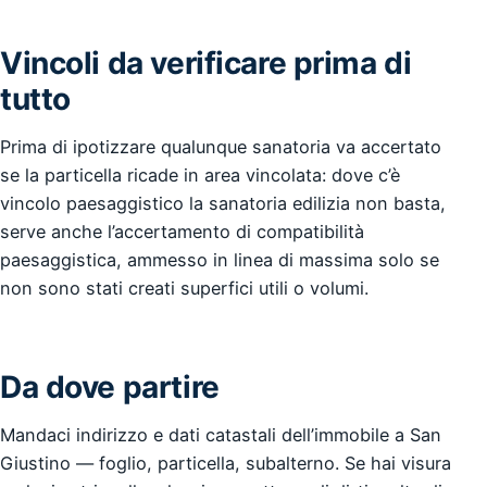
Vincoli da verificare prima di
tutto
Prima di ipotizzare qualunque sanatoria va accertato
se la particella ricade in area vincolata: dove c’è
vincolo paesaggistico la sanatoria edilizia non basta,
serve anche l’accertamento di compatibilità
paesaggistica, ammesso in linea di massima solo se
non sono stati creati superfici utili o volumi.
Da dove partire
Mandaci indirizzo e dati catastali dell’immobile a San
Giustino — foglio, particella, subalterno. Se hai visura